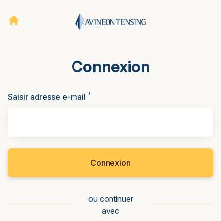
Connexion
*
Requis
Saisir adresse e-mail
Connexion
ou continuer
avec