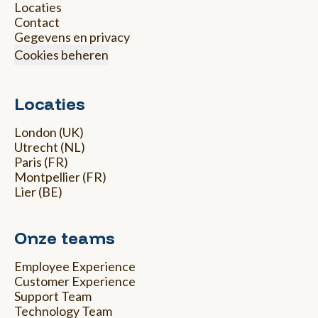
Locaties
Contact
Gegevens en privacy
Cookies beheren
Locaties
London (UK)
Utrecht (NL)
Paris (FR)
Montpellier (FR)
Lier (BE)
Onze teams
Employee Experience
Customer Experience
Support Team
Technology Team