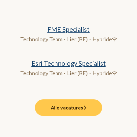
FME Specialist
Technology Team
·
Lier (BE)
·
Hybride
Esri Technology Specialist
Technology Team
·
Lier (BE)
·
Hybride
Alle vacatures