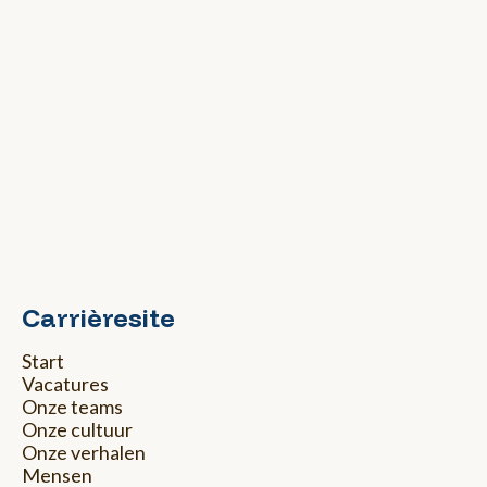
Carrièresite
Start
Vacatures
Onze teams
Onze cultuur
Onze verhalen
Mensen