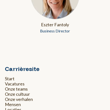
Eszter Fantoly
Business Director
Carrièresite
Start
Vacatures
Onze teams
Onze cultuur
Onze verhalen
Mensen
Locaties