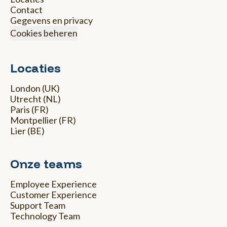
Contact
Gegevens en privacy
Cookies beheren
Locaties
London (UK)
Utrecht (NL)
Paris (FR)
Montpellier (FR)
Lier (BE)
Onze teams
Employee Experience
Customer Experience
Support Team
Technology Team