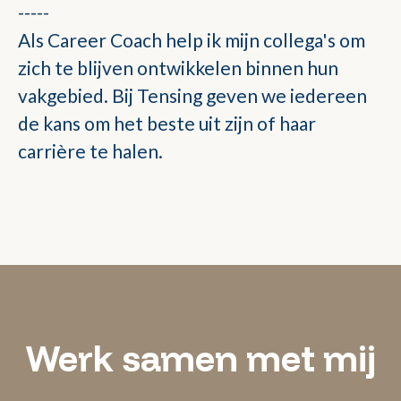
-----
Als Career Coach help ik mijn collega's om
zich te blijven ontwikkelen binnen hun
vakgebied. Bij Tensing geven we iedereen
de kans om het beste uit zijn of haar
carrière te halen.
Werk samen met mij