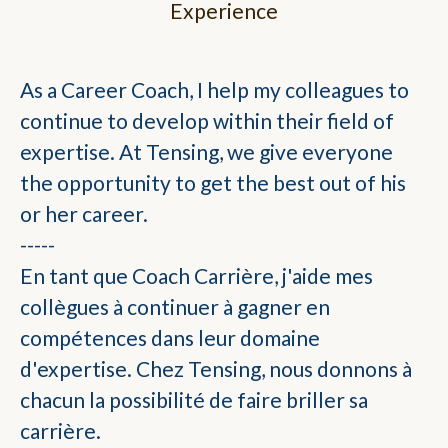
Experience
As a Career Coach, I help my colleagues to
continue to develop within their field of
expertise. At Tensing, we give everyone
the opportunity to get the best out of his
or her career.
-----
En tant que Coach Carrière, j'aide mes
collègues à continuer à gagner en
compétences dans leur domaine
d'expertise. Chez Tensing, nous donnons à
chacun la possibilité de faire briller sa
carrière.