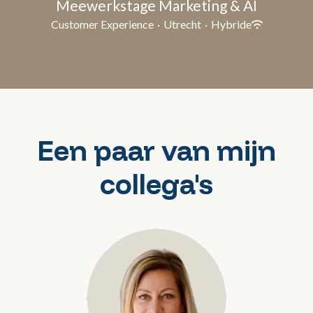
Meewerkstage Marketing & AI
Customer Experience
·
Utrecht
·
Hybride
Een paar van mijn
collega's