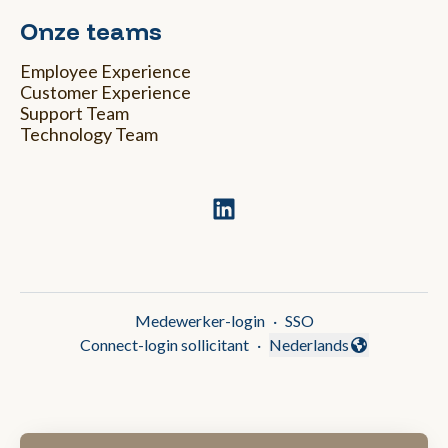
Onze teams
Employee Experience
Customer Experience
Support Team
Technology Team
Medewerker-login
·
SSO
Connect-login sollicitant
·
Nederlands
Taal wijzigen