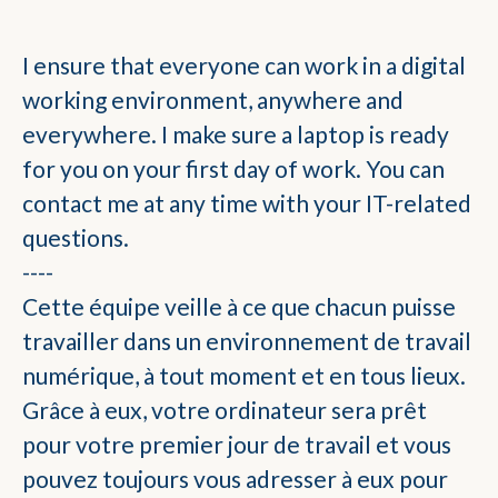
I ensure that everyone can work in a digital
working environment, anywhere and
everywhere. I make sure a laptop is ready
for you on your first day of work. You can
contact me at any time with your IT-related
questions.
----
Cette équipe veille à ce que chacun puisse
travailler dans un environnement de travail
numérique, à tout moment et en tous lieux.
Grâce à eux, votre ordinateur sera prêt
pour votre premier jour de travail et vous
pouvez toujours vous adresser à eux pour