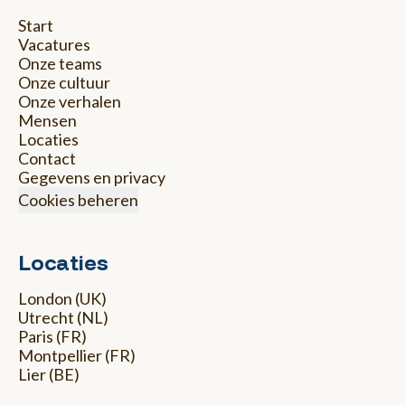
Start
Vacatures
Onze teams
Onze cultuur
Onze verhalen
Mensen
Locaties
Contact
Gegevens en privacy
Cookies beheren
Locaties
London (UK)
Utrecht (NL)
Paris (FR)
Montpellier (FR)
Lier (BE)