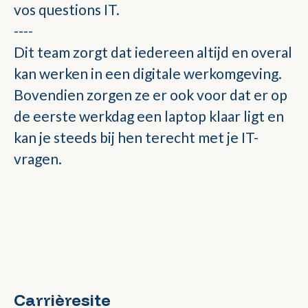
vos questions IT.
----
Dit team zorgt dat iedereen altijd en overal
kan werken in een digitale werkomgeving.
Bovendien zorgen ze er ook voor dat er op
de eerste werkdag een laptop klaar ligt en
kan je steeds bij hen terecht met je IT-
vragen.
Carrièresite