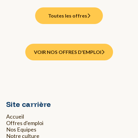
Toutes les offres
VOIR NOS OFFRES D'EMPLOI
Site carrière
Accueil
Offres d'emploi
Nos Equipes
Notre culture