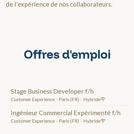
de l'expérience de nos collaborateurs.
Offres d'emploi
Stage Business Developer f/h
Customer Experience
·
Paris (FR)
·
Hybride
Ingénieur Commercial Expérimenté f/h
Customer Experience
·
Paris (FR)
·
Hybride