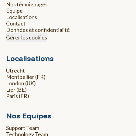
Nos témoignages
Équipe
Localisations
Contact
Données et confidentialité
Gérer les cookies
Localisations
Utrecht
Montpellier (FR)
London (UK)
Lier (BE)
Paris (FR)
Nos Equipes
Support Team
Technology Team