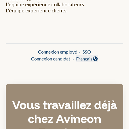
L'equipe expérience collaborateurs
L’équipe expérience clients
Connexion employé
·
SSO
Connexion candidat
·
Français
Changer la langue
Vous travaillez déjà
chez Avineon