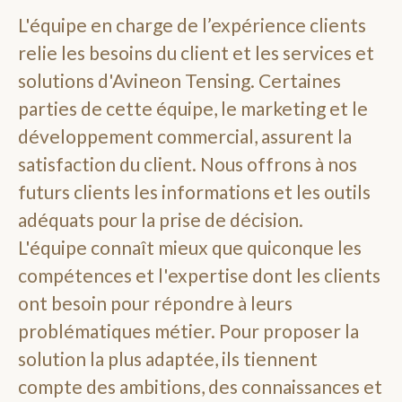
L'équipe en charge de l’expérience clients
relie les besoins du client et les services et
solutions d'Avineon Tensing. Certaines
parties de cette équipe, le marketing et le
développement commercial, assurent la
satisfaction du client. Nous offrons à nos
futurs clients les informations et les outils
adéquats pour la prise de décision.
L'équipe connaît mieux que quiconque les
compétences et l'expertise dont les clients
ont besoin pour répondre à leurs
problématiques métier. Pour proposer la
solution la plus adaptée, ils tiennent
compte des ambitions, des connaissances et