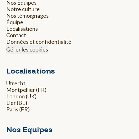
Nos Equipes
Notre culture
Nos témoignages
Équipe
Localisations
Contact
Données et confidentialité
Gérer les cookies
Localisations
Utrecht
Montpellier (FR)
London (UK)
Lier (BE)
Paris (FR)
Nos Equipes