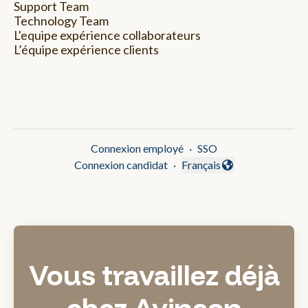
Support Team
Technology Team
L'equipe expérience collaborateurs
L’équipe expérience clients
Connexion employé
·
SSO
Connexion candidat
·
Français
Changer la langue
Vous travaillez déjà